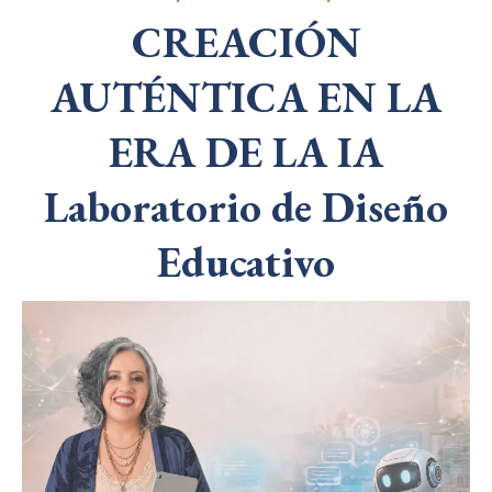
CREACIÓN
AUTÉNTICA EN LA
ERA DE LA IA
Laboratorio de Diseño
Educativo