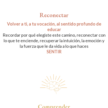
Reconectar
Volver a ti, a tu vocación, al sentido profundo de
educar
Recordar por qué elegiste este camino, reconectar con
lo que te enciende, recuperar la intuición, la emoción y
la fuerza que le da vida a lo que haces
SENTIR
Comprender