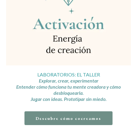
LABORATORIOS: EL TALLER
Explorar, crear, experimentar
Entender cómo funciona tu mente creadora y cómo
desbloquearla.
Jugar con ideas. Prototipar sin miedo.
Descubre cómo cocreamos