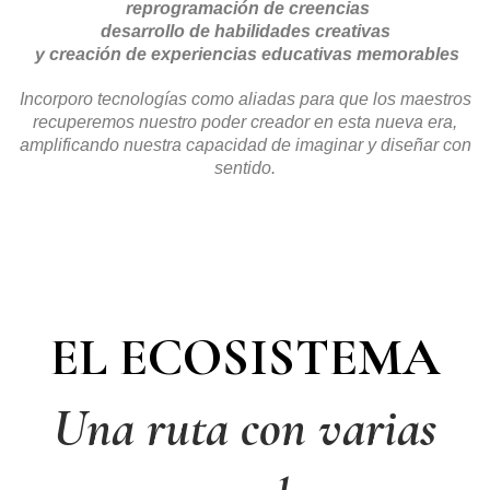
reprogramación de creencias
desarrollo de habilidades creativas
y creación de experiencias educativas memorables
Incorporo tecnologías como aliadas para que los maestros
recuperemos nuestro poder creador en esta nueva era,
amplificando nuestra capacidad de imaginar y diseñar con
sentido.
EL ECOSISTEMA
Una ruta con varias