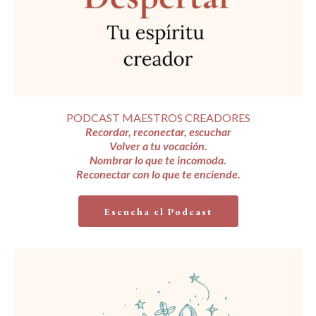
PODCAST MAESTROS CREADORES
Recordar, reconectar, escuchar
Volver a tu vocación.
Nombrar lo que te incomoda.
Reconectar con lo que te enciende.
Escucha el Podcast