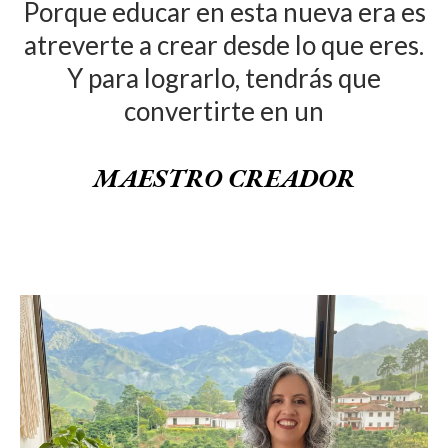
Porque educar en esta nueva era es
atreverte a crear desde lo que eres.
Y para lograrlo, tendrás que
convertirte en un
MAESTRO CREADOR