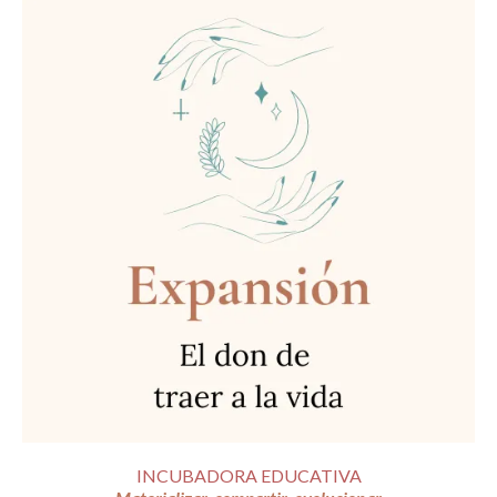
INCUBADORA EDUCATIVA