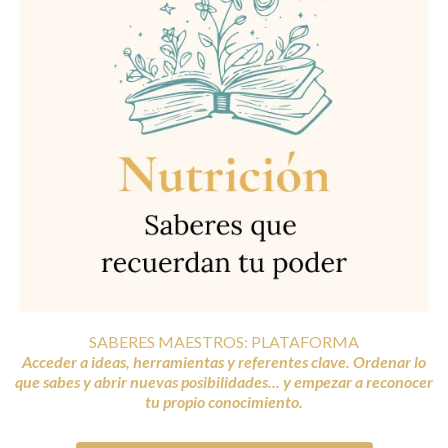
SABERES MAESTROS: PLATAFORMA
Acceder a ideas, herramientas y referentes clave. Ordenar lo
que sabes y abrir nuevas posibilidades... y empezar a reconocer
tu propio conocimiento.