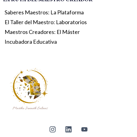
Saberes Maestros: La Plataforma
El Taller del Maestro: Laboratorios
Maestros Creadores: El Máster
Incubadora Educativa