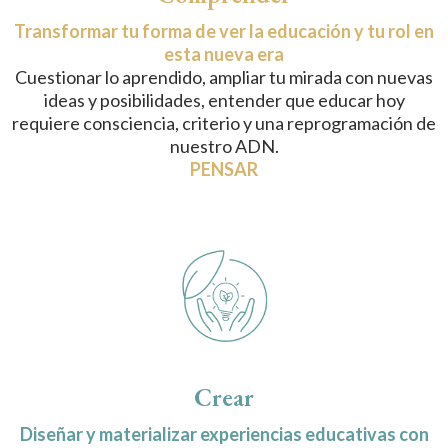
Transformar tu forma de ver la educación y tu rol en
esta nueva era
Cuestionar lo aprendido, ampliar tu mirada con nuevas
ideas y posibilidades, entender que educar hoy
requiere consciencia, criterio y una reprogramación de
nuestro ADN.
PENSAR
Crear
Diseñar y materializar experiencias educativas con