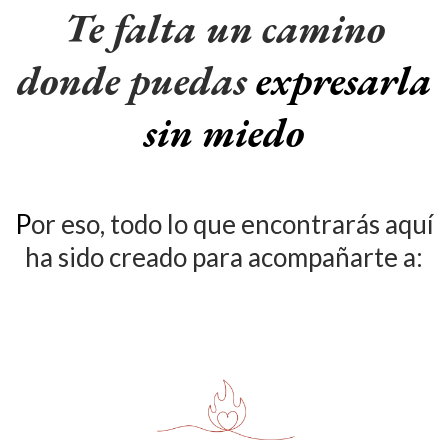
Te falta un camino
donde puedas
expresarla
sin miedo
P
or eso, todo lo que encontrarás aquí
ha sido creado para acompañarte a: