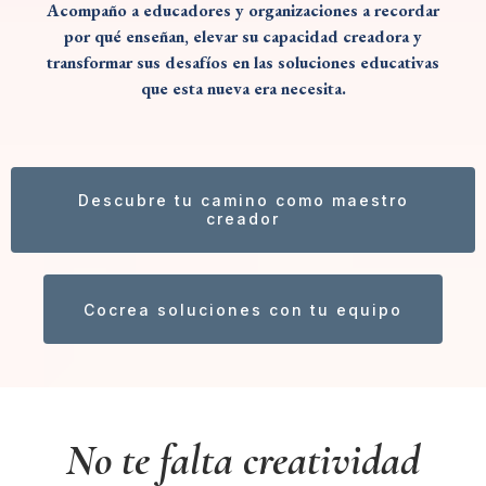
Acompaño a educadores y organizaciones a recordar
por qué enseñan, elevar su capacidad creadora y
transformar sus desafíos en las soluciones educativas
que esta nueva era necesita.
Descubre tu camino como maestro
creador
Cocrea soluciones con tu equipo
No te falta creatividad