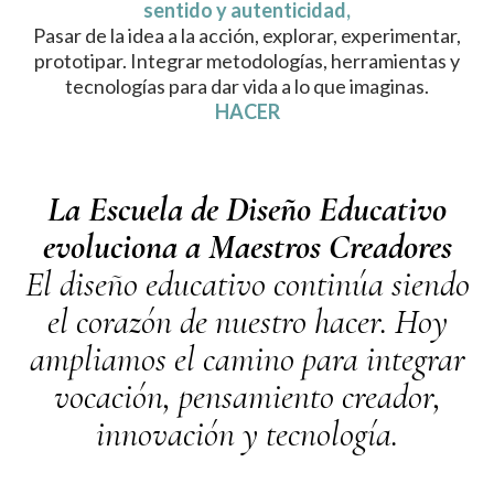
sentido y autenticidad,
Pasar de la idea a la acción, explorar, experimentar,
prototipar. Integrar metodologías, herramientas y
tecnologías para dar vida a lo que imaginas.
HACER
La Escuela de Diseño Educativo
evoluciona a Maestros Creadores
El diseño educativo continúa siendo
el corazón de nuestro hacer. Hoy
ampliamos el camino para integrar
vocación, pensamiento creador,
innovación y tecnología.