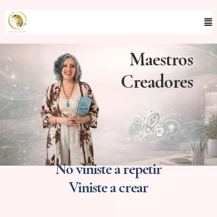
Maestros
Creadores
No viniste a repetir
Viniste a crear