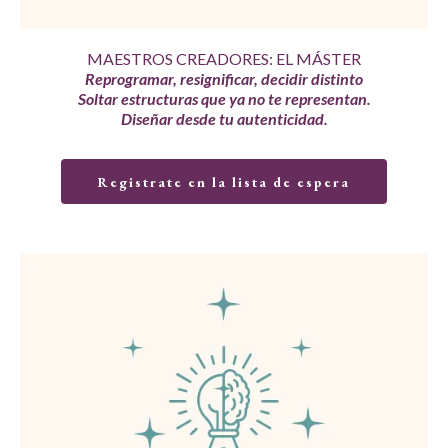
MAESTROS CREADORES: EL MÁSTER
Reprogramar, resignificar, decidir distinto
Soltar estructuras que ya no te representan.
Diseñar desde tu autenticidad.
Registrate en la lista de espera