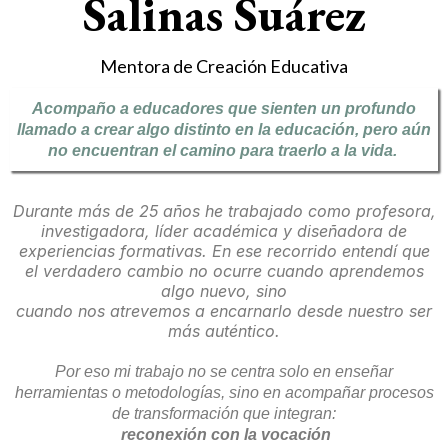
Salinas Suárez
Mentora de Creación Educativa
Acompaño a educadores que sienten un profundo
llamado a crear algo distinto en la educación, pero aún
no encuentran el camino para traerlo a la vida.
Durante más de 25 años he trabajado como profesora,
investigadora, líder académica y diseñadora de
experiencias formativas. En ese recorrido entendí que
el verdadero cambio no ocurre cuando aprendemos
algo nuevo, sino
cuando nos atrevemos a encarnarlo desde nuestro ser
más auténtico.
Por eso mi trabajo no se centra solo en enseñar
herramientas o metodologías, sino en acompañar procesos
de transformación que integran:
reconexión con la vocación