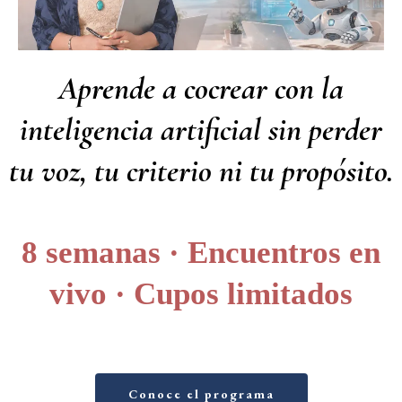
Aprende a cocrear con la
inteligencia artificial sin perder
tu voz, tu criterio ni tu propósito.
8 semanas · Encuentros en
vivo · Cupos limitados
Conoce el programa