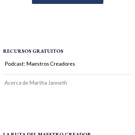
RECURSOS GRATUITOS
Podcast: Maestros Creadores
Acerca de Martha Janneth
LA RUTA DEL MAESTRO CREADOR