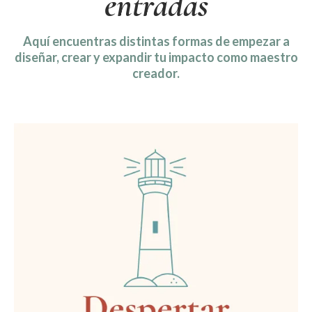
entradas
Aquí encuentras distintas formas de empezar a
diseñar, crear y expandir tu impacto como maestro
creador.