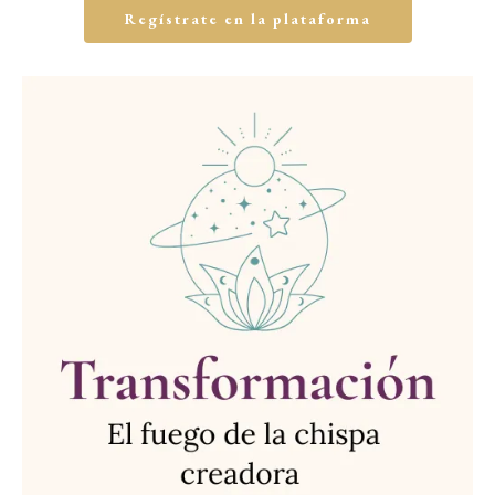
Regístrate en la plataforma