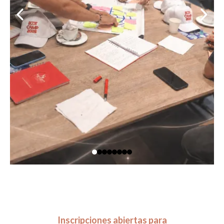
Inscripciones abiertas para