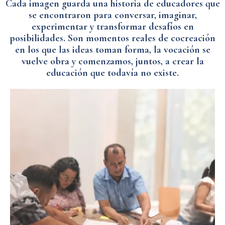
Cada imagen guarda una historia de educadores que
se encontraron para conversar, imaginar,
experimentar y transformar desafíos en
posibilidades. Son momentos reales de cocreación
en los que las ideas toman forma, la vocación se
vuelve obra y comenzamos, juntos, a crear la
educación que todavía no existe.