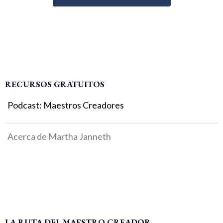
RECURSOS GRATUITOS
Podcast: Maestros Creadores
Acerca de Martha Janneth
LA RUTA DEL MAESTRO CREADOR