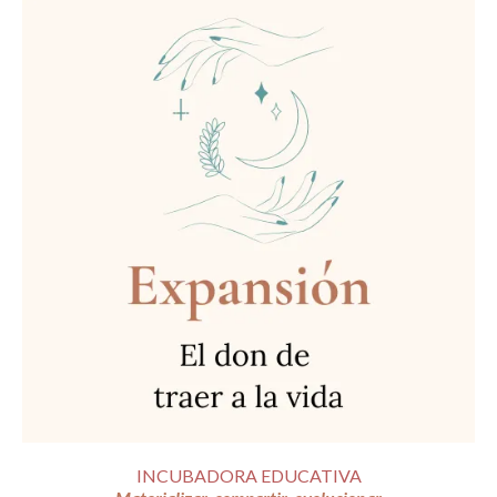
INCUBADORA EDUCATIVA