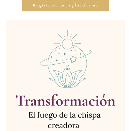
Regístrate en la plataforma