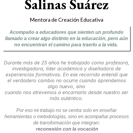
Salinas Suárez
Mentora de Creación Educativa
Acompaño a educadores que sienten un profundo
llamado a crear algo distinto en la educación, pero aún
no encuentran el camino para traerlo a la vida.
Durante más de 25 años he trabajado como profesora,
investigadora, líder académica y diseñadora de
experiencias formativas. En ese recorrido entendí que
el verdadero cambio no ocurre cuando aprendemos
algo nuevo, sino
cuando nos atrevemos a encarnarlo desde nuestro ser
más auténtico.
Por eso mi trabajo no se centra solo en enseñar
herramientas o metodologías, sino en acompañar procesos
de transformación que integran:
reconexión con la vocación