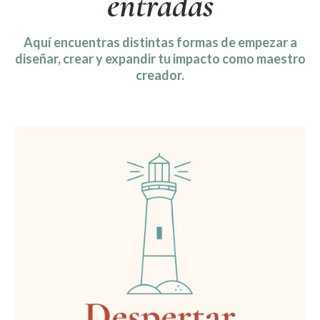
entradas
Aquí encuentras distintas formas de empezar a
diseñar, crear y expandir tu impacto como maestro
creador.