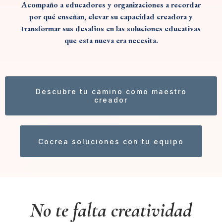
Acompaño a educadores y organizaciones a recordar
por qué enseñan, elevar su capacidad creadora y
transformar sus desafíos en las soluciones educativas
que esta nueva era necesita.
Descubre tu camino como maestro
creador
Cocrea soluciones con tu equipo
No te falta creatividad