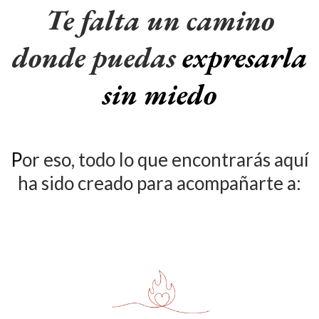
Te falta un camino
donde puedas
expresarla
sin miedo
P
or eso, todo lo que encontrarás aquí
ha sido creado para acompañarte a: