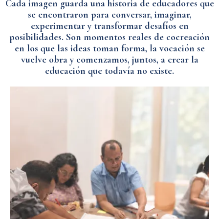
Cada imagen guarda una historia de educadores que
se encontraron para conversar, imaginar,
experimentar y transformar desafíos en
posibilidades. Son momentos reales de cocreación
en los que las ideas toman forma, la vocación se
vuelve obra y comenzamos, juntos, a crear la
educación que todavía no existe.