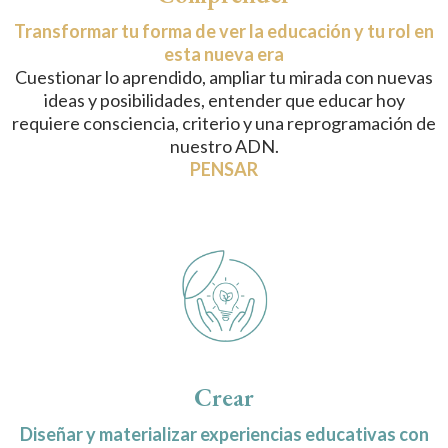
Transformar tu forma de ver la educación y tu rol en
esta nueva era
Cuestionar lo aprendido, ampliar tu mirada con nuevas
ideas y posibilidades, entender que educar hoy
requiere consciencia, criterio y una reprogramación de
nuestro ADN.
PENSAR
Crear
Diseñar y materializar experiencias educativas con