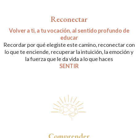
Reconectar
Volver a ti, a tu vocación, al sentido profundo de
educar
Recordar por qué elegiste este camino, reconectar con
lo que te enciende, recuperar la intuición, la emoción y
la fuerza que le da vida a lo que haces
SENTIR
Comprender