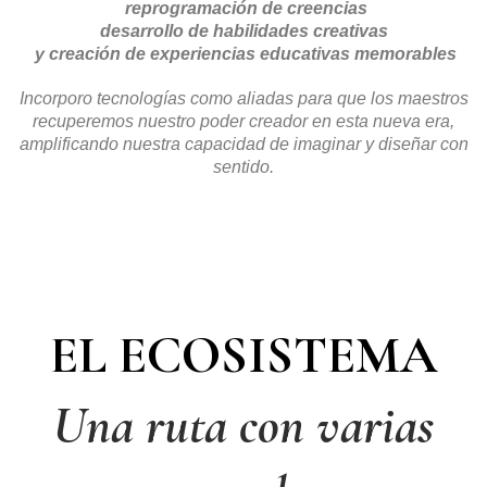
reprogramación de creencias
desarrollo de habilidades creativas
y creación de experiencias educativas memorables
Incorporo tecnologías como aliadas para que los maestros
recuperemos nuestro poder creador en esta nueva era,
amplificando nuestra capacidad de imaginar y diseñar con
sentido.
EL ECOSISTEMA
Una ruta con varias