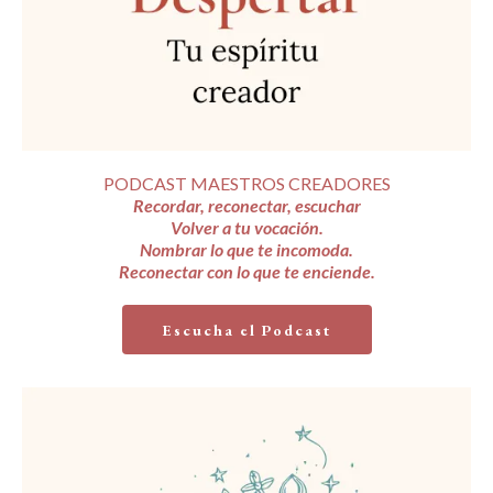
PODCAST MAESTROS CREADORES
Recordar, reconectar, escuchar
Volver a tu vocación.
Nombrar lo que te incomoda.
Reconectar con lo que te enciende.
Escucha el Podcast