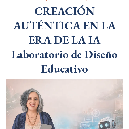
CREACIÓN
AUTÉNTICA EN LA
ERA DE LA IA
Laboratorio de Diseño
Educativo