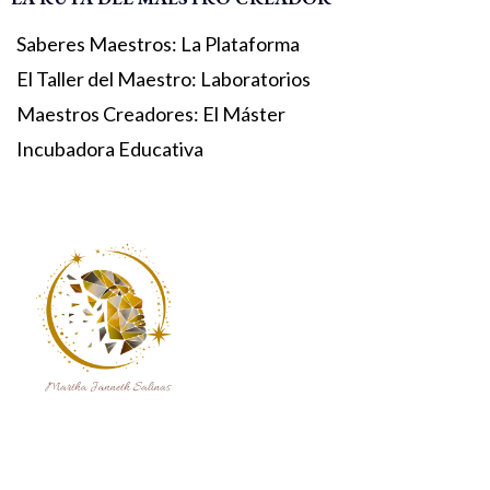
Saberes Maestros: La Plataforma
El Taller del Maestro: Laboratorios
Maestros Creadores: El Máster
Incubadora Educativa