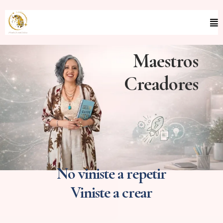
Maestros
Creadores
No viniste a repetir
Viniste a crear