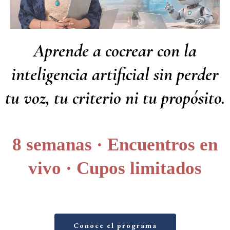
Aprende a cocrear con la
inteligencia artificial sin perder
tu voz, tu criterio ni tu propósito.
8 semanas · Encuentros en
vivo · Cupos limitados
Conoce el programa