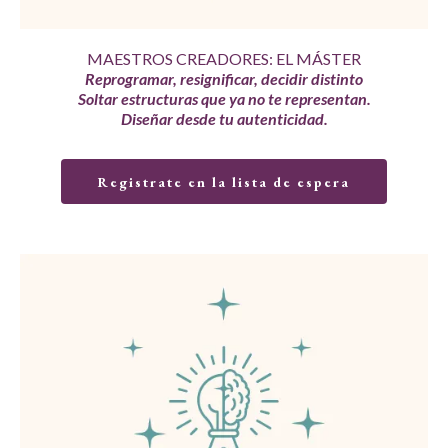
MAESTROS CREADORES: EL MÁSTER
Reprogramar, resignificar, decidir distinto
Soltar estructuras que ya no te representan.
Diseñar desde tu autenticidad.
Registrate en la lista de espera