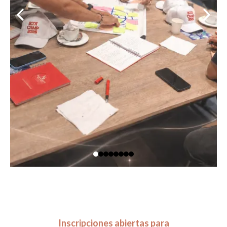
Inscripciones abiertas para