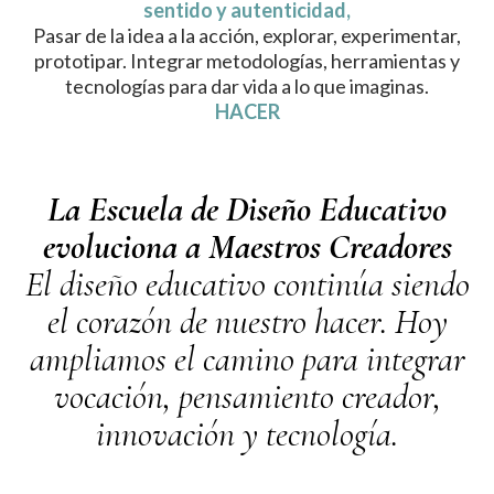
sentido y autenticidad,
Pasar de la idea a la acción, explorar, experimentar,
prototipar. Integrar metodologías, herramientas y
tecnologías para dar vida a lo que imaginas.
HACER
La Escuela de Diseño Educativo
evoluciona a Maestros Creadores
El diseño educativo continúa siendo
el corazón de nuestro hacer. Hoy
ampliamos el camino para integrar
vocación, pensamiento creador,
innovación y tecnología.