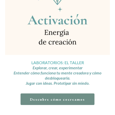
LABORATORIOS: EL TALLER
Explorar, crear, experimentar
Entender cómo funciona tu mente creadora y cómo
desbloquearla.
Jugar con ideas. Prototipar sin miedo.
Descubre cómo cocreamos