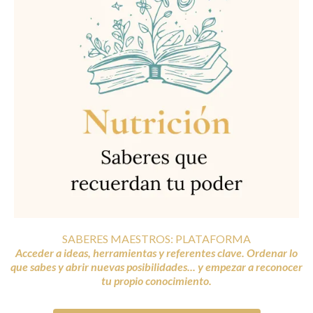
SABERES MAESTROS: PLATAFORMA
Acceder a ideas, herramientas y referentes clave. Ordenar lo
que sabes y abrir nuevas posibilidades... y empezar a reconocer
tu propio conocimiento.