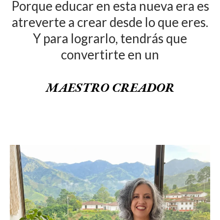
Porque educar en esta nueva era es
atreverte a crear desde lo que eres.
Y para lograrlo, tendrás que
convertirte en un
MAESTRO CREADOR