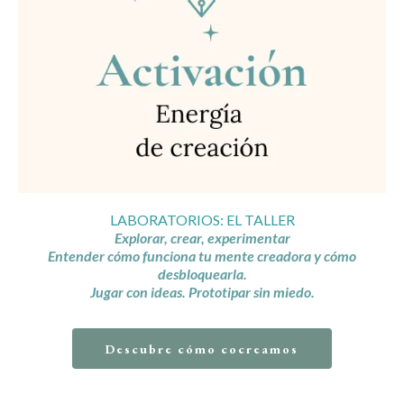
LABORATORIOS: EL TALLER
Explorar, crear, experimentar
Entender cómo funciona tu mente creadora y cómo
desbloquearla.
Jugar con ideas. Prototipar sin miedo.
Descubre cómo cocreamos