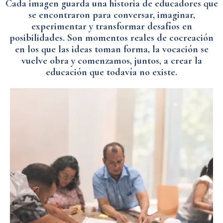
Cada imagen guarda una historia de educadores que
se encontraron para conversar, imaginar,
experimentar y transformar desafíos en
posibilidades. Son momentos reales de cocreación
en los que las ideas toman forma, la vocación se
vuelve obra y comenzamos, juntos, a crear la
educación que todavía no existe.