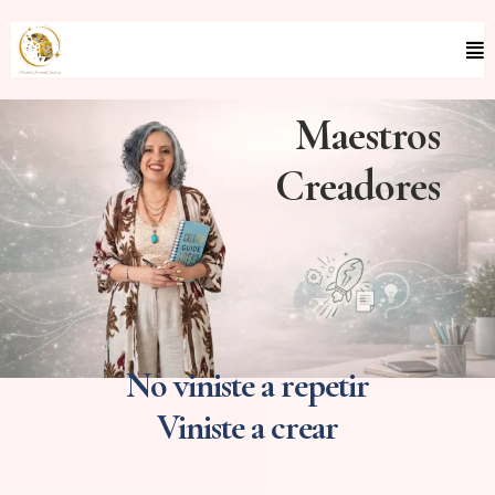
Maestros
Creadores
No viniste a repetir
Viniste a crear