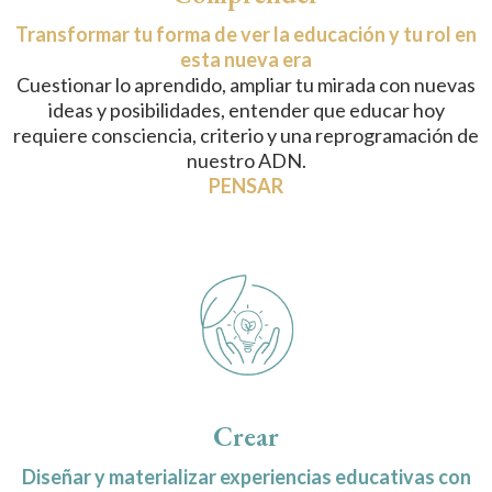
Transformar tu forma de ver la educación y tu rol en
esta nueva era
Cuestionar lo aprendido, ampliar tu mirada con nuevas
ideas y posibilidades, entender que educar hoy
requiere consciencia, criterio y una reprogramación de
nuestro ADN.
PENSAR
Crear
Diseñar y materializar experiencias educativas con