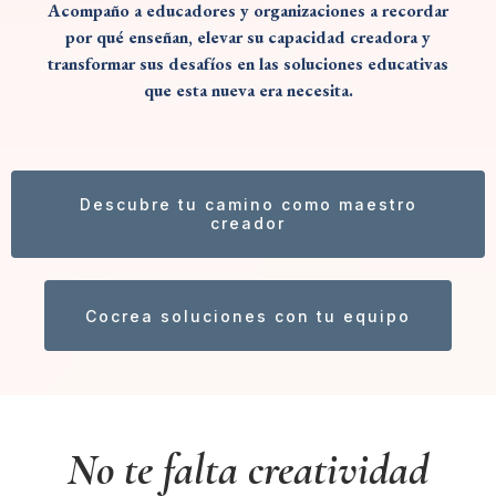
Acompaño a educadores y organizaciones a recordar
por qué enseñan, elevar su capacidad creadora y
transformar sus desafíos en las soluciones educativas
que esta nueva era necesita.
Descubre tu camino como maestro
creador
Cocrea soluciones con tu equipo
No te falta creatividad