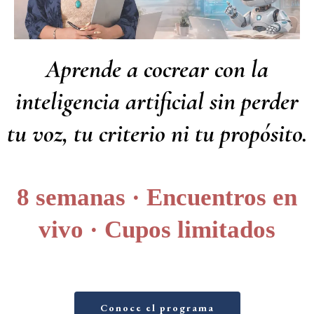
Aprende a cocrear con la
inteligencia artificial sin perder
tu voz, tu criterio ni tu propósito.
8 semanas · Encuentros en
vivo · Cupos limitados
Conoce el programa