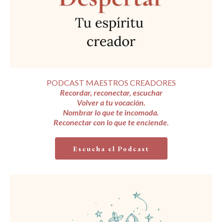
PODCAST MAESTROS CREADORES
Recordar, reconectar, escuchar
Volver a tu vocación.
Nombrar lo que te incomoda.
Reconectar con lo que te enciende.
Escucha el Podcast