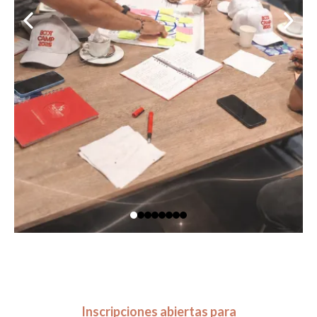
Inscripciones abiertas para