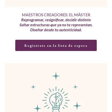
MAESTROS CREADORES: EL MÁSTER
Reprogramar, resignificar, decidir distinto
Soltar estructuras que ya no te representan.
Diseñar desde tu autenticidad.
Registrate en la lista de espera