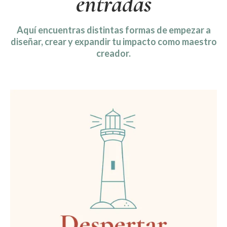
entradas
Aquí encuentras distintas formas de empezar a
diseñar, crear y expandir tu impacto como maestro
creador.