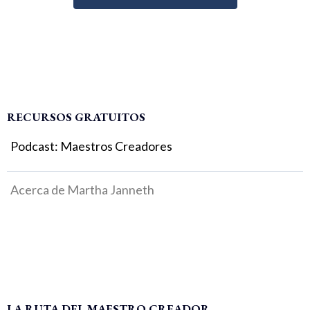
RECURSOS GRATUITOS
Podcast: Maestros Creadores
Acerca de Martha Janneth
LA RUTA DEL MAESTRO CREADOR