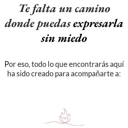
Te falta un camino
donde puedas
expresarla
sin miedo
P
or eso, todo lo que encontrarás aquí
ha sido creado para acompañarte a: