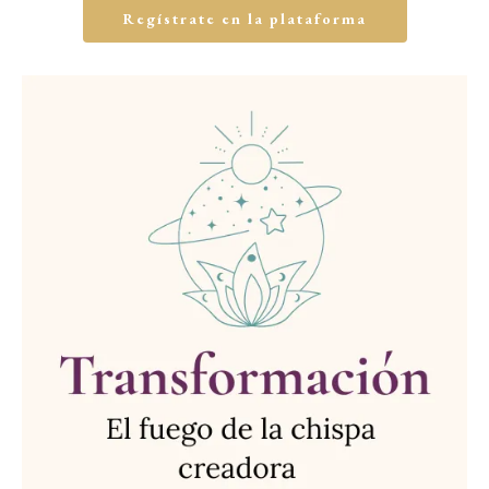
Regístrate en la plataforma