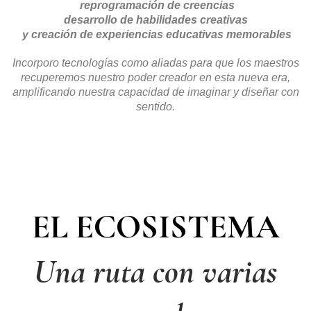
reprogramación de creencias
desarrollo de habilidades creativas
y creación de experiencias educativas memorables
Incorporo tecnologías como aliadas para que los maestros
recuperemos nuestro poder creador en esta nueva era,
amplificando nuestra capacidad de imaginar y diseñar con
sentido.
EL ECOSISTEMA
Una ruta con varias