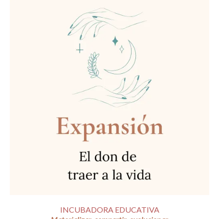
INCUBADORA EDUCATIVA