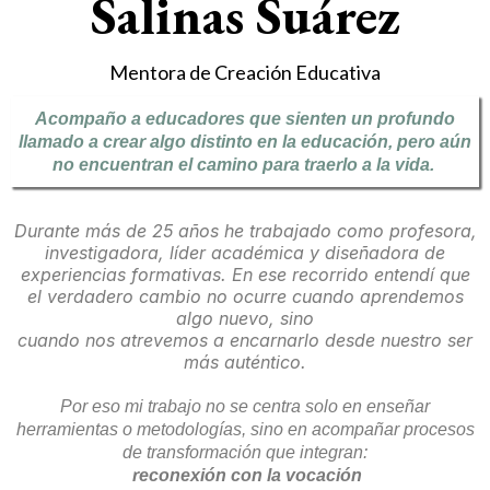
Salinas Suárez
Mentora de Creación Educativa
Acompaño a educadores que sienten un profundo
llamado a crear algo distinto en la educación, pero aún
no encuentran el camino para traerlo a la vida.
Durante más de 25 años he trabajado como profesora,
investigadora, líder académica y diseñadora de
experiencias formativas. En ese recorrido entendí que
el verdadero cambio no ocurre cuando aprendemos
algo nuevo, sino
cuando nos atrevemos a encarnarlo desde nuestro ser
más auténtico.
Por eso mi trabajo no se centra solo en enseñar
herramientas o metodologías, sino en acompañar procesos
de transformación que integran:
reconexión con la vocación