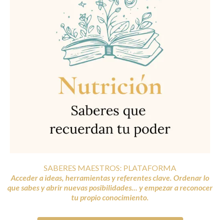
SABERES MAESTROS: PLATAFORMA
Acceder a ideas, herramientas y referentes clave. Ordenar lo
que sabes y abrir nuevas posibilidades... y empezar a reconocer
tu propio conocimiento.