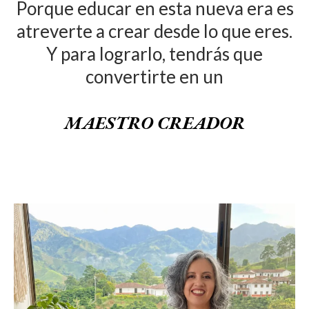
Porque educar en esta nueva era es
atreverte a crear desde lo que eres.
Y para lograrlo, tendrás que
convertirte en un
MAESTRO CREADOR