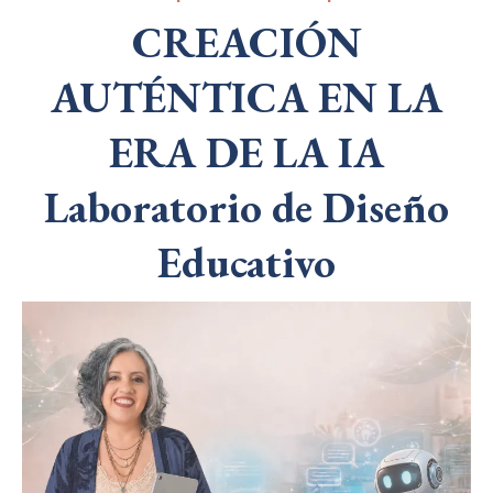
CREACIÓN
AUTÉNTICA EN LA
ERA DE LA IA
Laboratorio de Diseño
Educativo