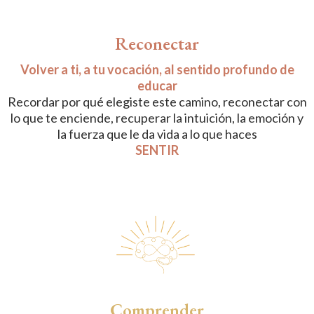
Reconectar
Volver a ti, a tu vocación, al sentido profundo de
educar
Recordar por qué elegiste este camino, reconectar con
lo que te enciende, recuperar la intuición, la emoción y
la fuerza que le da vida a lo que haces
SENTIR
Comprender