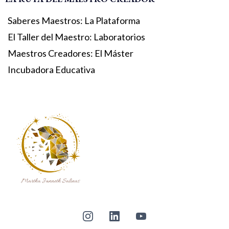
Saberes Maestros: La Plataforma
El Taller del Maestro: Laboratorios
Maestros Creadores: El Máster
Incubadora Educativa