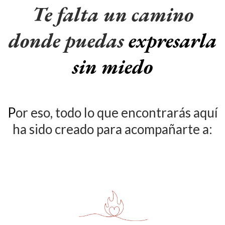
Te falta un camino
donde puedas
expresarla
sin miedo
P
or eso, todo lo que encontrarás aquí
ha sido creado para acompañarte a: