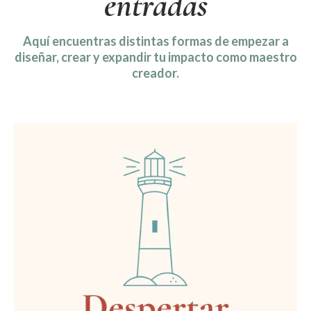
entradas
Aquí encuentras distintas formas de empezar a
diseñar, crear y expandir tu impacto como maestro
creador.