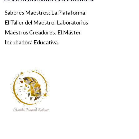
Saberes Maestros: La Plataforma
El Taller del Maestro: Laboratorios
Maestros Creadores: El Máster
Incubadora Educativa