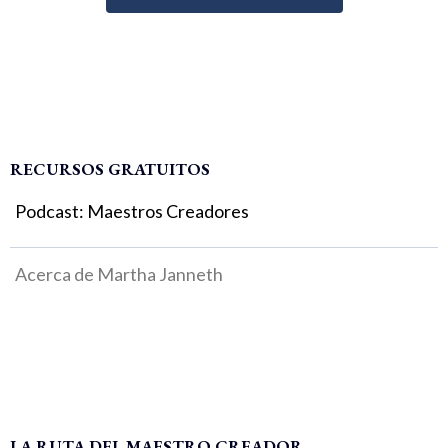
RECURSOS GRATUITOS
Podcast: Maestros Creadores
Acerca de Martha Janneth
LA RUTA DEL MAESTRO CREADOR