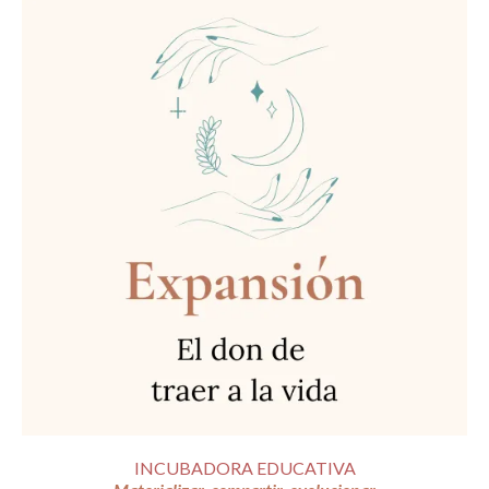
INCUBADORA EDUCATIVA