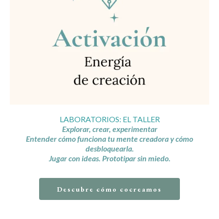
LABORATORIOS: EL TALLER
Explorar, crear, experimentar
Entender cómo funciona tu mente creadora y cómo
desbloquearla.
Jugar con ideas. Prototipar sin miedo.
Descubre cómo cocreamos