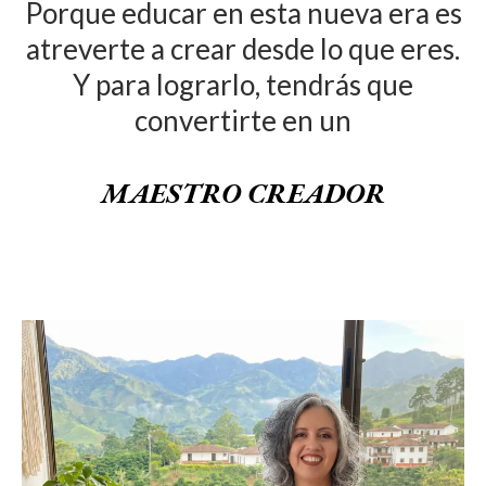
Porque educar en esta nueva era es
atreverte a crear desde lo que eres.
Y para lograrlo, tendrás que
convertirte en un
MAESTRO CREADOR