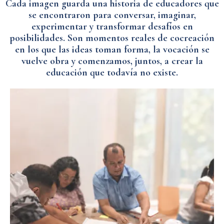
Cada imagen guarda una historia de educadores que
se encontraron para conversar, imaginar,
experimentar y transformar desafíos en
posibilidades. Son momentos reales de cocreación
en los que las ideas toman forma, la vocación se
vuelve obra y comenzamos, juntos, a crear la
educación que todavía no existe.