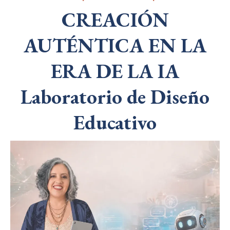
CREACIÓN
AUTÉNTICA EN LA
ERA DE LA IA
Laboratorio de Diseño
Educativo