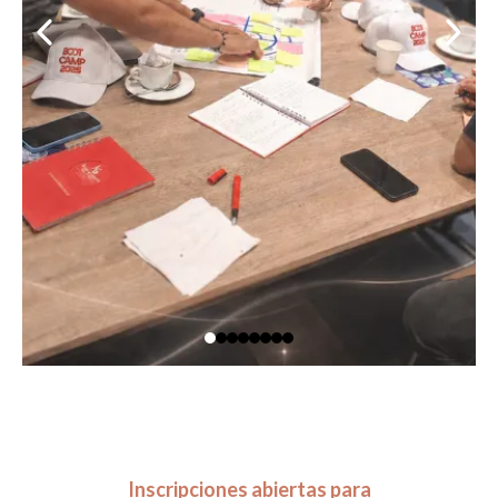
Inscripciones abiertas para