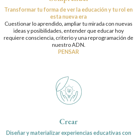
Transformar tu forma de ver la educación y tu rol en
esta nueva era
Cuestionar lo aprendido, ampliar tu mirada con nuevas
ideas y posibilidades, entender que educar hoy
requiere consciencia, criterio y una reprogramación de
nuestro ADN.
PENSAR
Crear
Diseñar y materializar experiencias educativas con