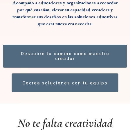
Acompaño a educadores y organizaciones a recordar
por qué enseñan, elevar su capacidad creadora y
transformar sus desafíos en las soluciones educativas
que esta nueva era necesita.
Descubre tu camino como maestro
creador
Cocrea soluciones con tu equipo
No te falta creatividad