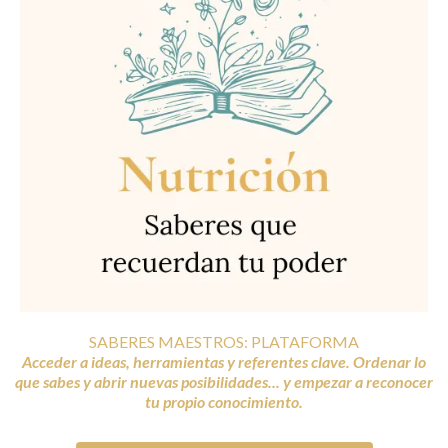
SABERES MAESTROS: PLATAFORMA
Acceder a ideas, herramientas y referentes clave. Ordenar lo
que sabes y abrir nuevas posibilidades... y empezar a reconocer
tu propio conocimiento.