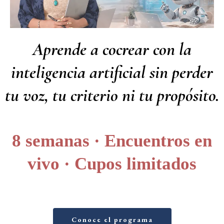
Aprende a cocrear con la
inteligencia artificial sin perder
tu voz, tu criterio ni tu propósito.
8 semanas · Encuentros en
vivo · Cupos limitados
Conoce el programa