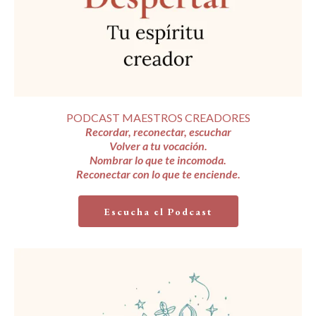
PODCAST MAESTROS CREADORES
Recordar, reconectar, escuchar
Volver a tu vocación.
Nombrar lo que te incomoda.
Reconectar con lo que te enciende.
Escucha el Podcast