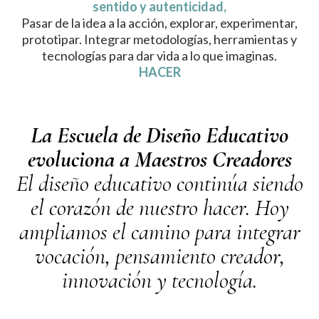
sentido y autenticidad,
Pasar de la idea a la acción, explorar, experimentar,
prototipar. Integrar metodologías, herramientas y
tecnologías para dar vida a lo que imaginas.
HACER
La Escuela de Diseño Educativo
evoluciona a Maestros Creadores
El diseño educativo continúa siendo
el corazón de nuestro hacer. Hoy
ampliamos el camino para integrar
vocación, pensamiento creador,
innovación y tecnología.