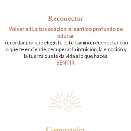
Reconectar
Volver a ti, a tu vocación, al sentido profundo de
educar
Recordar por qué elegiste este camino, reconectar con
lo que te enciende, recuperar la intuición, la emoción y
la fuerza que le da vida a lo que haces
SENTIR
Comprender