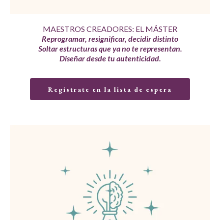
MAESTROS CREADORES: EL MÁSTER
Reprogramar, resignificar, decidir distinto
Soltar estructuras que ya no te representan.
Diseñar desde tu autenticidad.
Registrate en la lista de espera