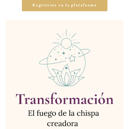
Regístrate en la plataforma