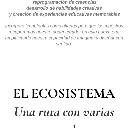
reprogramación de creencias
desarrollo de habilidades creativas
y creación de experiencias educativas memorables
Incorporo tecnologías como aliadas para que los maestros
recuperemos nuestro poder creador en esta nueva era,
amplificando nuestra capacidad de imaginar y diseñar con
sentido.
EL ECOSISTEMA
Una ruta con varias