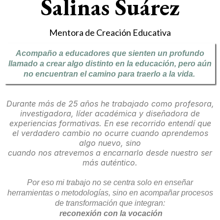
Salinas Suárez
Mentora de Creación Educativa
Acompaño a educadores que sienten un profundo
llamado a crear algo distinto en la educación, pero aún
no encuentran el camino para traerlo a la vida.
Durante más de 25 años he trabajado como profesora,
investigadora, líder académica y diseñadora de
experiencias formativas. En ese recorrido entendí que
el verdadero cambio no ocurre cuando aprendemos
algo nuevo, sino
cuando nos atrevemos a encarnarlo desde nuestro ser
más auténtico.
Por eso mi trabajo no se centra solo en enseñar
herramientas o metodologías, sino en acompañar procesos
de transformación que integran:
reconexión con la vocación