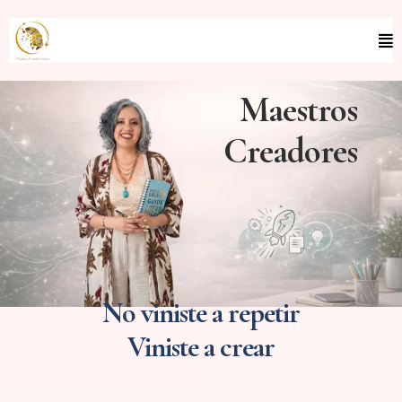
Maestros
Creadores
No viniste a repetir
Viniste a crear