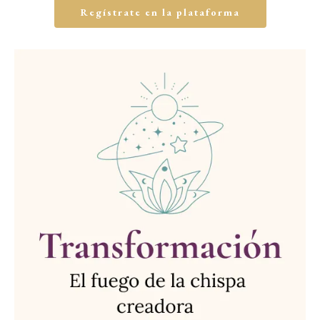
Regístrate en la plataforma