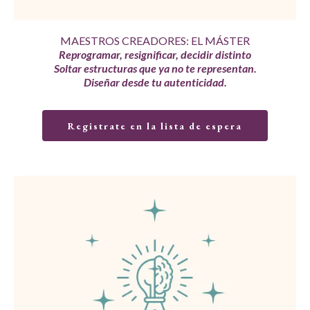
MAESTROS CREADORES: EL MÁSTER
Reprogramar, resignificar, decidir distinto
Soltar estructuras que ya no te representan.
Diseñar desde tu autenticidad.
Registrate en la lista de espera