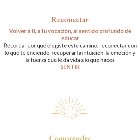
Reconectar
Volver a ti, a tu vocación, al sentido profundo de
educar
Recordar por qué elegiste este camino, reconectar con
lo que te enciende, recuperar la intuición, la emoción y
la fuerza que le da vida a lo que haces
SENTIR
Comprender