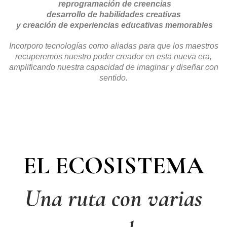
reprogramación de creencias
desarrollo de habilidades creativas
y creación de experiencias educativas memorables
Incorporo tecnologías como aliadas para que los maestros
recuperemos nuestro poder creador en esta nueva era,
amplificando nuestra capacidad de imaginar y diseñar con
sentido.
EL ECOSISTEMA
Una ruta con varias