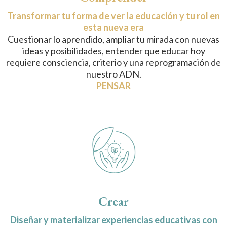
Transformar tu forma de ver la educación y tu rol en
esta nueva era
Cuestionar lo aprendido, ampliar tu mirada con nuevas
ideas y posibilidades, entender que educar hoy
requiere consciencia, criterio y una reprogramación de
nuestro ADN.
PENSAR
Crear
Diseñar y materializar experiencias educativas con