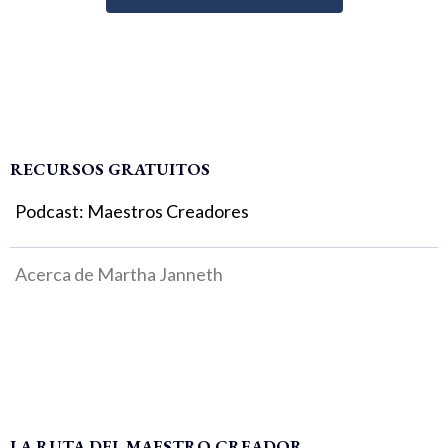
RECURSOS GRATUITOS
Podcast: Maestros Creadores
Acerca de Martha Janneth
LA RUTA DEL MAESTRO CREADOR