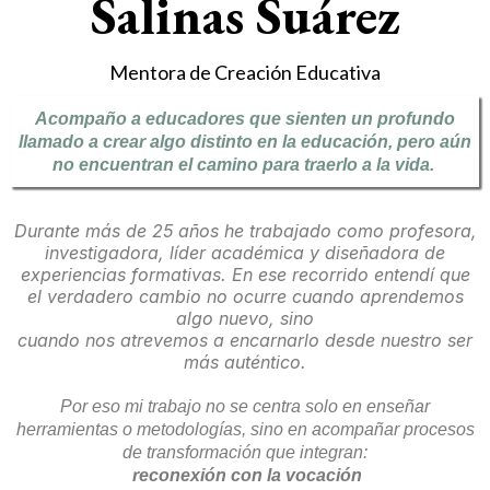
Salinas Suárez
Mentora de Creación Educativa
Acompaño a educadores que sienten un profundo
llamado a crear algo distinto en la educación, pero aún
no encuentran el camino para traerlo a la vida.
Durante más de 25 años he trabajado como profesora,
investigadora, líder académica y diseñadora de
experiencias formativas. En ese recorrido entendí que
el verdadero cambio no ocurre cuando aprendemos
algo nuevo, sino
cuando nos atrevemos a encarnarlo desde nuestro ser
más auténtico.
Por eso mi trabajo no se centra solo en enseñar
herramientas o metodologías, sino en acompañar procesos
de transformación que integran:
reconexión con la vocación