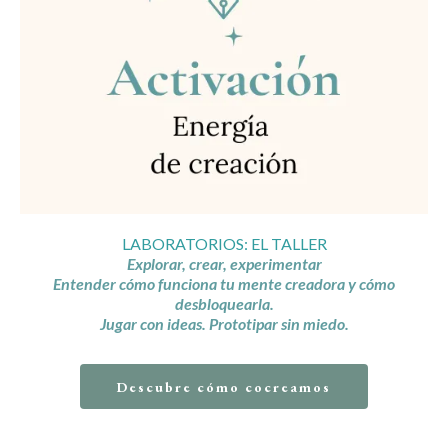
LABORATORIOS: EL TALLER
Explorar, crear, experimentar
Entender cómo funciona tu mente creadora y cómo
desbloquearla.
Jugar con ideas. Prototipar sin miedo.
Descubre cómo cocreamos