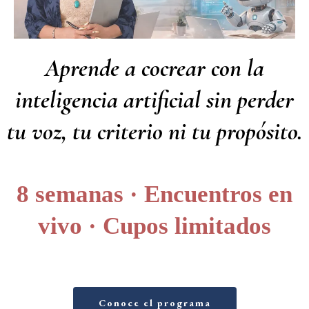
Aprende a cocrear con la
inteligencia artificial sin perder
tu voz, tu criterio ni tu propósito.
8 semanas · Encuentros en
vivo · Cupos limitados
Conoce el programa