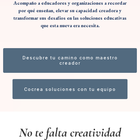
Acompaño a educadores y organizaciones a recordar
por qué enseñan, elevar su capacidad creadora y
transformar sus desafíos en las soluciones educativas
que esta nueva era necesita.
Descubre tu camino como maestro
creador
Cocrea soluciones con tu equipo
No te falta creatividad