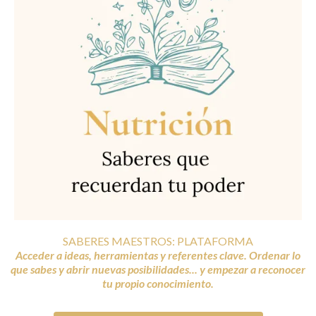
SABERES MAESTROS: PLATAFORMA
Acceder a ideas, herramientas y referentes clave. Ordenar lo
que sabes y abrir nuevas posibilidades... y empezar a reconocer
tu propio conocimiento.