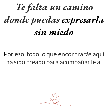
Te falta un camino
donde puedas
expresarla
sin miedo
P
or eso, todo lo que encontrarás aquí
ha sido creado para acompañarte a: