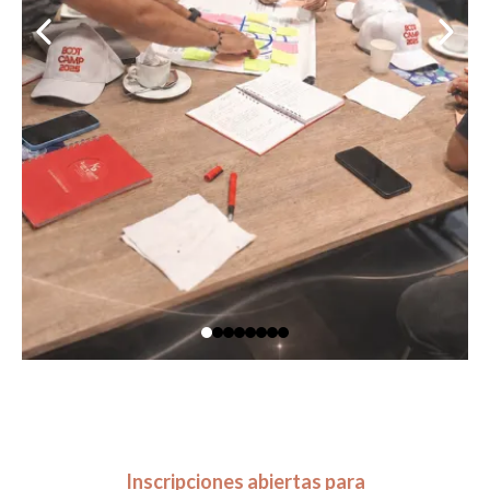
Inscripciones abiertas para