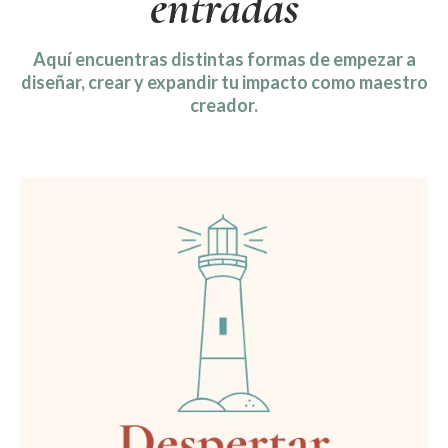
entradas
Aquí encuentras distintas formas de empezar a
diseñar, crear y expandir tu impacto como maestro
creador.