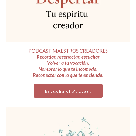
PODCAST MAESTROS CREADORES
Recordar, reconectar, escuchar
Volver a tu vocación.
Nombrar lo que te incomoda.
Reconectar con lo que te enciende.
Escucha el Podcast