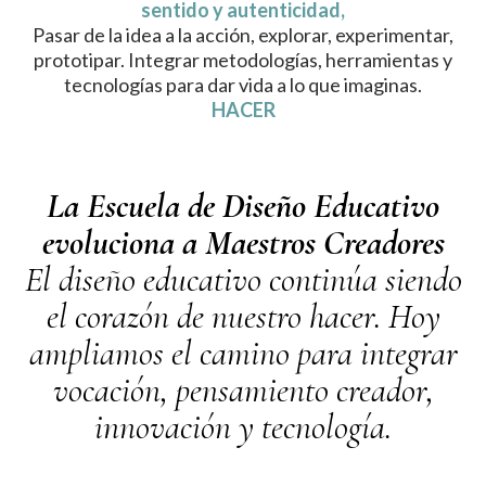
sentido y autenticidad,
Pasar de la idea a la acción, explorar, experimentar,
prototipar. Integrar metodologías, herramientas y
tecnologías para dar vida a lo que imaginas.
HACER
La Escuela de Diseño Educativo
evoluciona a Maestros Creadores
El diseño educativo continúa siendo
el corazón de nuestro hacer. Hoy
ampliamos el camino para integrar
vocación, pensamiento creador,
innovación y tecnología.