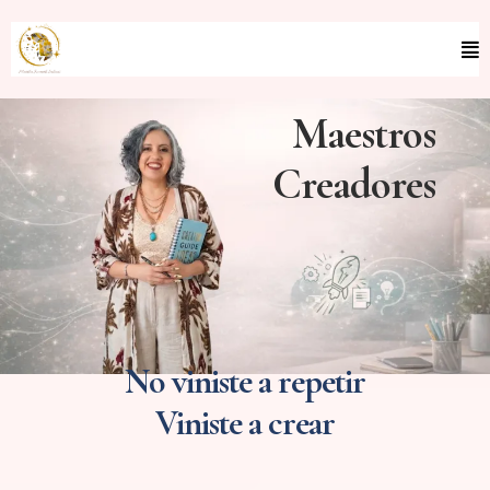
Maestros
Creadores
No viniste a repetir
Viniste a crear