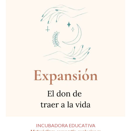
INCUBADORA EDUCATIVA