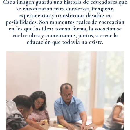
Cada imagen guarda una historia de educadores que
se encontraron para conversar, imaginar,
experimentar y transformar desafíos en
posibilidades. Son momentos reales de cocreación
en los que las ideas toman forma, la vocación se
vuelve obra y comenzamos, juntos, a crear la
educación que todavía no existe.