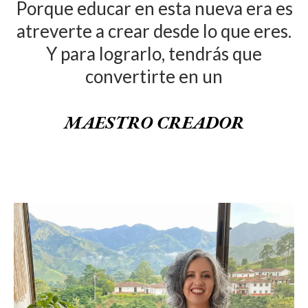
Porque educar en esta nueva era es
atreverte a crear desde lo que eres.
Y para lograrlo, tendrás que
convertirte en un
MAESTRO CREADOR