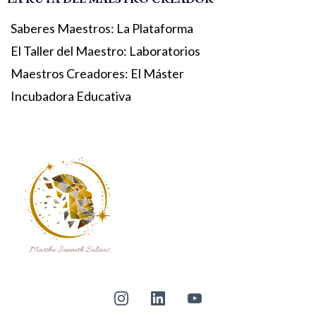
Saberes Maestros: La Plataforma
El Taller del Maestro: Laboratorios
Maestros Creadores: El Máster
Incubadora Educativa