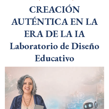
CREACIÓN
AUTÉNTICA EN LA
ERA DE LA IA
Laboratorio de Diseño
Educativo