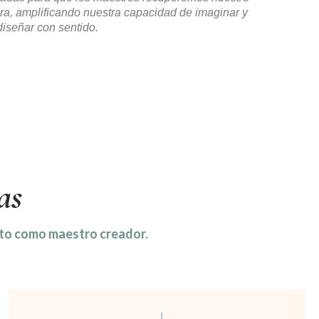
ra, amplificando nuestra capacidad de imaginar y
diseñar con sentido.
as
acto como maestro creador.