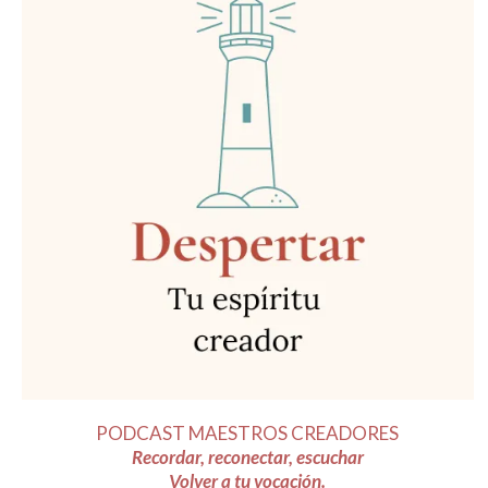
PODCAST MAESTROS CREADORES
Recordar, reconectar, escuchar
Volver a tu vocación.