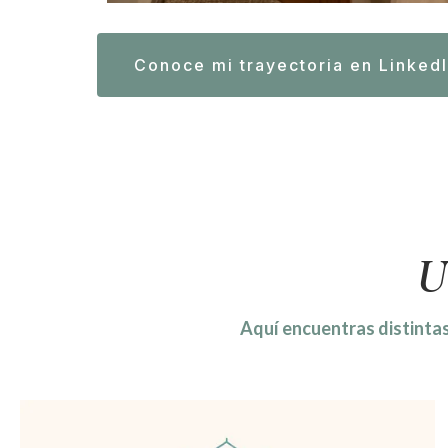
Conoce mi trayectoria en Linked
U
Aquí encuentras distintas