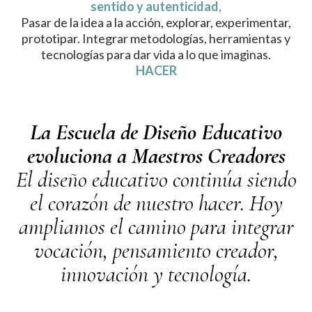
sentido y autenticidad,
Pasar de la idea a la acción, explorar, experimentar,
prototipar. Integrar metodologías, herramientas y
tecnologías para dar vida a lo que imaginas.
HACER
La Escuela de Diseño Educativo
evoluciona a Maestros Creadores
El diseño educativo continúa siendo
el corazón de nuestro hacer. Hoy
ampliamos el camino para integrar
vocación, pensamiento creador,
innovación y tecnología.