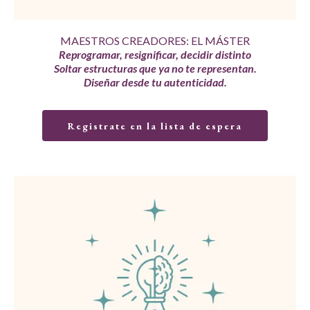
MAESTROS CREADORES: EL MÁSTER
Reprogramar, resignificar, decidir distinto
Soltar estructuras que ya no te representan.
Diseñar desde tu autenticidad.
Registrate en la lista de espera