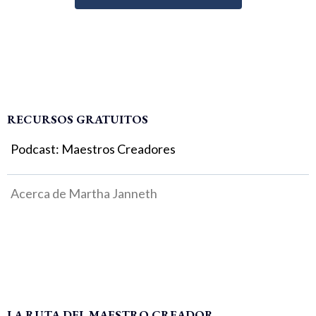
RECURSOS GRATUITOS
Podcast: Maestros Creadores
Acerca de Martha Janneth
LA RUTA DEL MAESTRO CREADOR