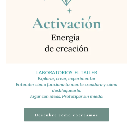
LABORATORIOS: EL TALLER
Explorar, crear, experimentar
Entender cómo funciona tu mente creadora y cómo
desbloquearla.
Jugar con ideas. Prototipar sin miedo.
Descubre cómo cocreamos