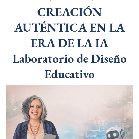
CREACIÓN
AUTÉNTICA EN LA
ERA DE LA IA
Laboratorio de Diseño
Educativo