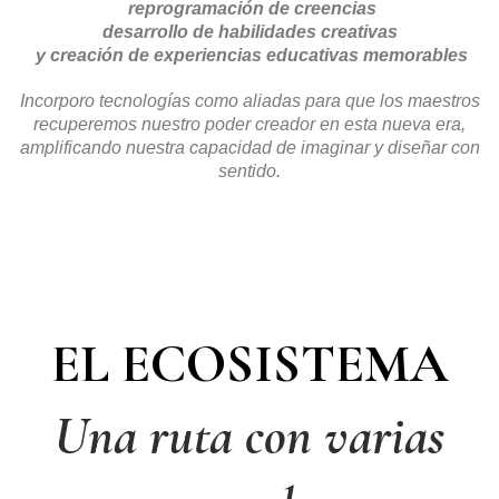
reprogramación de creencias
desarrollo de habilidades creativas
y creación de experiencias educativas memorables
Incorporo tecnologías como aliadas para que los maestros
recuperemos nuestro poder creador en esta nueva era,
amplificando nuestra capacidad de imaginar y diseñar con
sentido.
EL ECOSISTEMA
Una ruta con varias