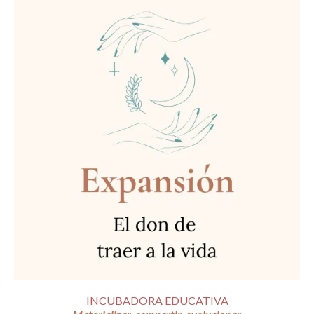
INCUBADORA EDUCATIVA