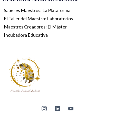
Saberes Maestros: La Plataforma
El Taller del Maestro: Laboratorios
Maestros Creadores: El Máster
Incubadora Educativa