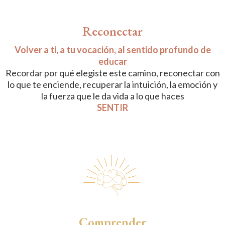
Reconectar
Volver a ti, a tu vocación, al sentido profundo de
educar
Recordar por qué elegiste este camino, reconectar con
lo que te enciende, recuperar la intuición, la emoción y
la fuerza que le da vida a lo que haces
SENTIR
Comprender