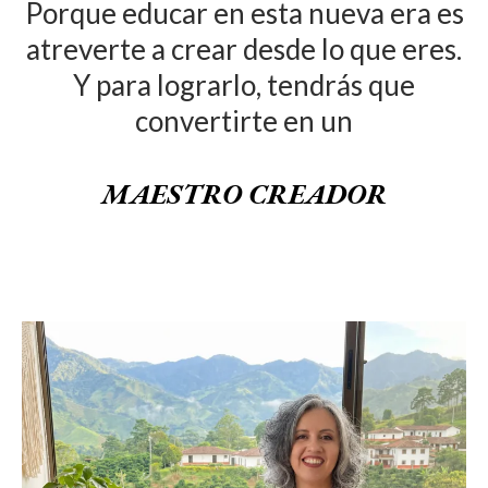
Porque educar en esta nueva era es
atreverte a crear desde lo que eres.
Y para lograrlo, tendrás que
convertirte en un
MAESTRO CREADOR