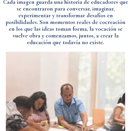
Cada imagen guarda una historia de educadores que
se encontraron para conversar, imaginar,
experimentar y transformar desafíos en
posibilidades. Son momentos reales de cocreación
en los que las ideas toman forma, la vocación se
vuelve obra y comenzamos, juntos, a crear la
educación que todavía no existe.