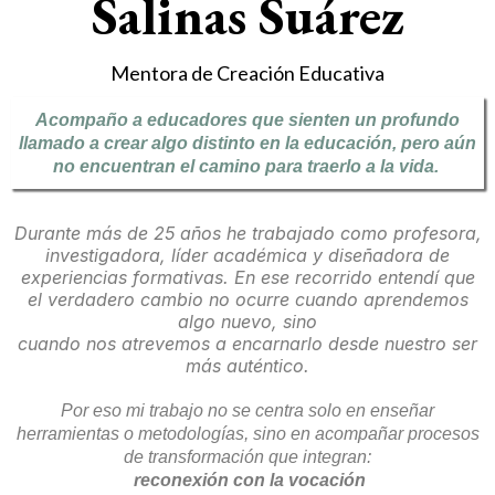
Salinas Suárez
Mentora de Creación Educativa
Acompaño a educadores que sienten un profundo
llamado a crear algo distinto en la educación, pero aún
no encuentran el camino para traerlo a la vida.
Durante más de 25 años he trabajado como profesora,
investigadora, líder académica y diseñadora de
experiencias formativas. En ese recorrido entendí que
el verdadero cambio no ocurre cuando aprendemos
algo nuevo, sino
cuando nos atrevemos a encarnarlo desde nuestro ser
más auténtico.
Por eso mi trabajo no se centra solo en enseñar
herramientas o metodologías, sino en acompañar procesos
de transformación que integran:
reconexión con la vocación