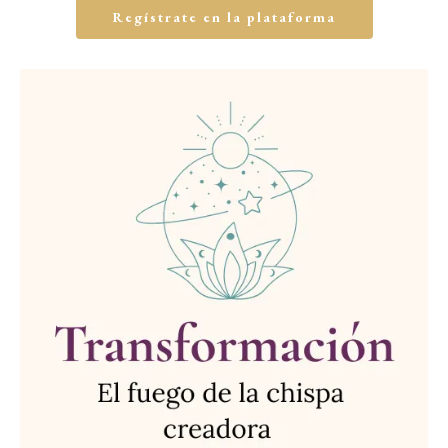
Regístrate en la plataforma