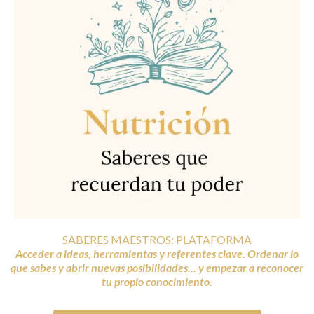
SABERES MAESTROS: PLATAFORMA
Acceder a ideas, herramientas y referentes clave. Ordenar lo
que sabes y abrir nuevas posibilidades... y empezar a reconocer
tu propio conocimiento.