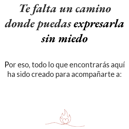
Te falta un camino
donde puedas
expresarla
sin miedo
P
or eso, todo lo que encontrarás aquí
ha sido creado para acompañarte a: