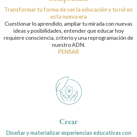
Transformar tu forma de ver la educación y tu rol en
esta nueva era
Cuestionar lo aprendido, ampliar tu mirada con nuevas
ideas y posibilidades, entender que educar hoy
requiere consciencia, criterio y una reprogramación de
nuestro ADN.
PENSAR
Crear
Diseñar y materializar experiencias educativas con