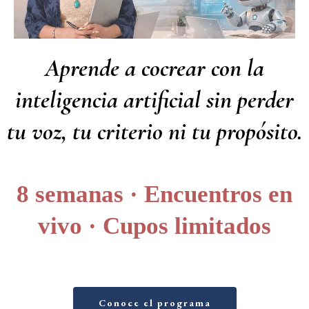
Aprende a cocrear con la
inteligencia artificial sin perder
tu voz, tu criterio ni tu propósito.
8 semanas · Encuentros en
vivo · Cupos limitados
Conoce el programa