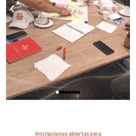
Inscripciones abiertas para