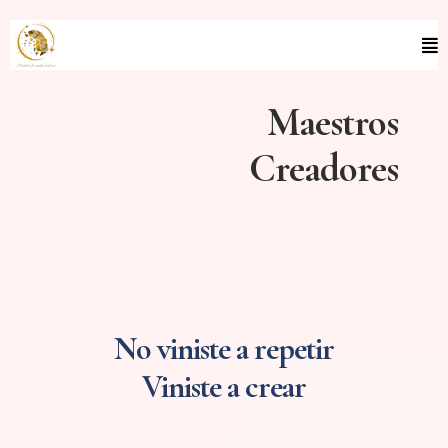
Maestros
Creadores
No viniste a repetir
Viniste a crear