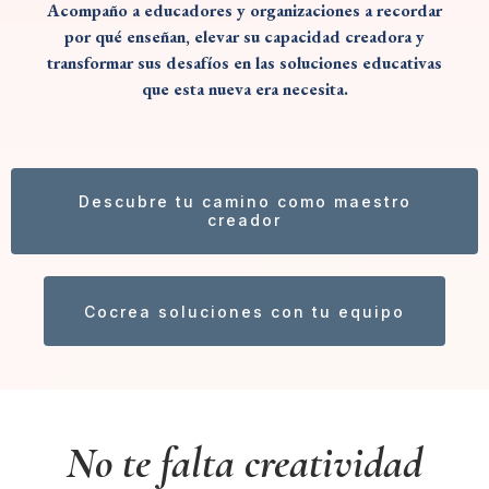
Acompaño a educadores y organizaciones a recordar
por qué enseñan, elevar su capacidad creadora y
transformar sus desafíos en las soluciones educativas
que esta nueva era necesita.
Descubre tu camino como maestro
creador
Cocrea soluciones con tu equipo
No te falta creatividad