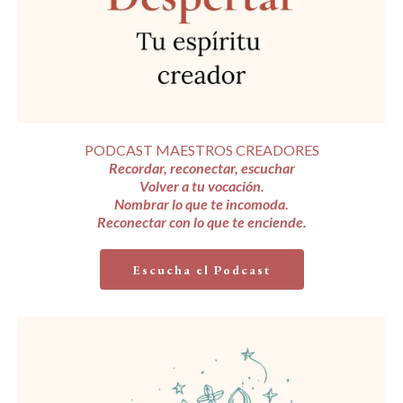
PODCAST MAESTROS CREADORES
Recordar, reconectar, escuchar
Volver a tu vocación.
Nombrar lo que te incomoda.
Reconectar con lo que te enciende.
Escucha el Podcast