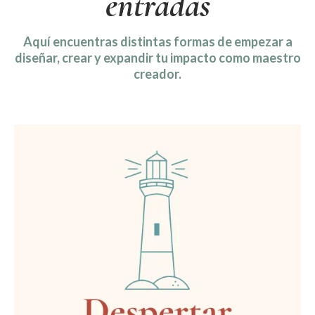
entradas
Aquí encuentras distintas formas de empezar a
diseñar, crear y expandir tu impacto como maestro
creador.