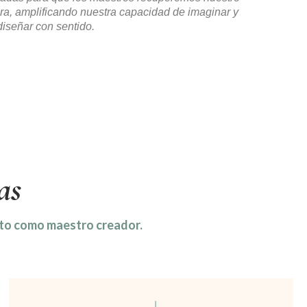
ra, amplificando nuestra capacidad de imaginar y
diseñar con sentido.
as
acto como maestro creador.