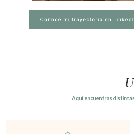
Conoce mi trayectoria en Linked
U
Aquí encuentras distintas