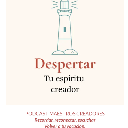
PODCAST MAESTROS CREADORES
Recordar, reconectar, escuchar
Volver a tu vocación.