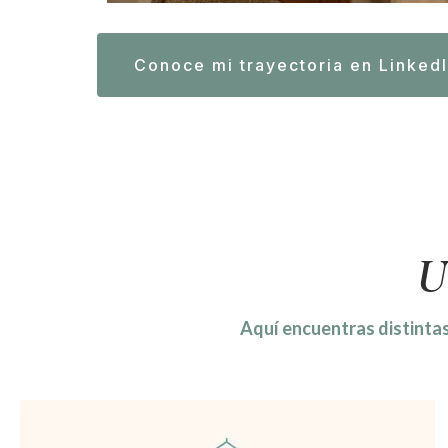
Conoce mi trayectoria en Linked
U
Aquí encuentras distintas