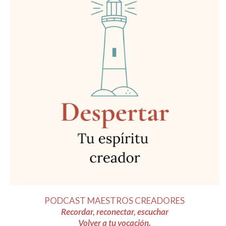
PODCAST MAESTROS CREADORES
Recordar, reconectar, escuchar
Volver a tu vocación.