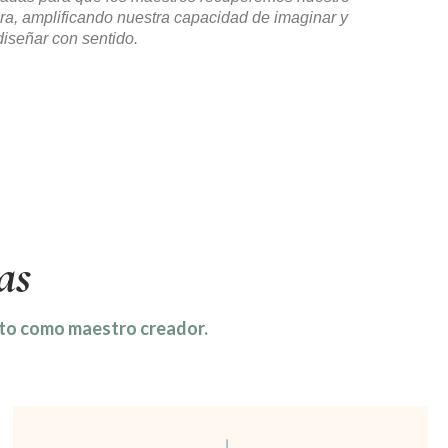
ra, amplificando nuestra capacidad de imaginar y
diseñar con sentido.
as
acto como maestro creador.